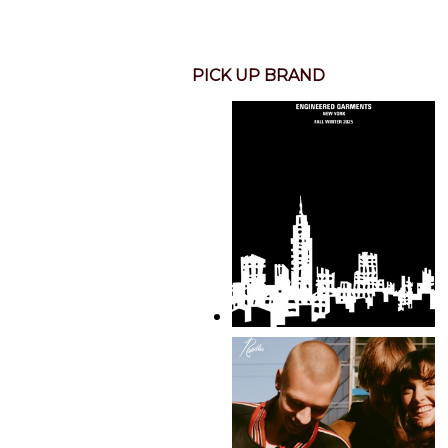
PICK UP BRAND