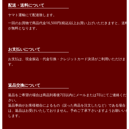
配送・送料について
ヤマト運輸にて配達致します。
一回のお買物で商品代金16,500円(税込)以上お買い上げいただきますと、送料
が無料となります。
お支払いについて
お支払は、現金振込・代金引換・クレジットカード決済がご利用いただけま
す。
返品交換について
返品をご希望の場合は商品到着後7日以内にメールまたはTELにてご連絡くだ
さい。
返品事由がお客様都合によるもの（誤った商品を注文したなど）である場合
は、返品はお受けいたしておりません。予めご了承下さいますようお願いいた
します。