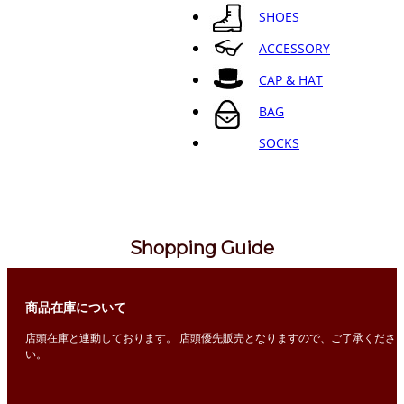
SHOES
ACCESSORY
CAP & HAT
BAG
SOCKS
Shopping Guide
商品在庫について
店頭在庫と連動しております。 店頭優先販売となりますので、ご了承くださ
い。